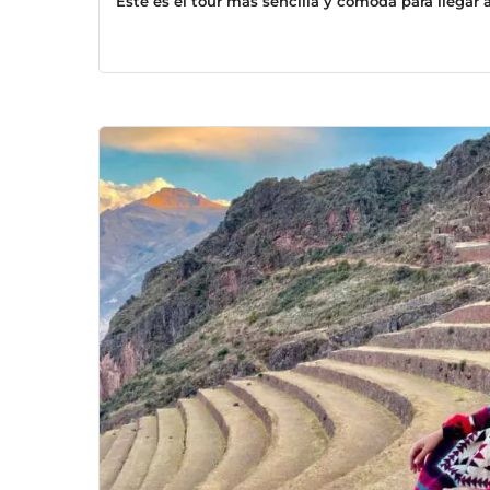
Este es el tour mas sencilla y comoda para llegar