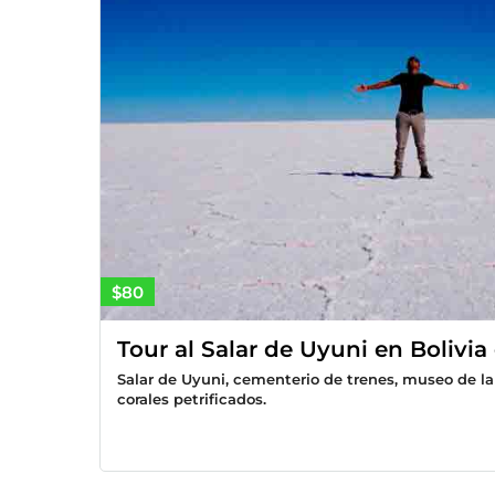
$80
Tour al Salar de Uyuni en Bolivia 
Salar de Uyuni, cementerio de trenes, museo de la
corales petrificados.