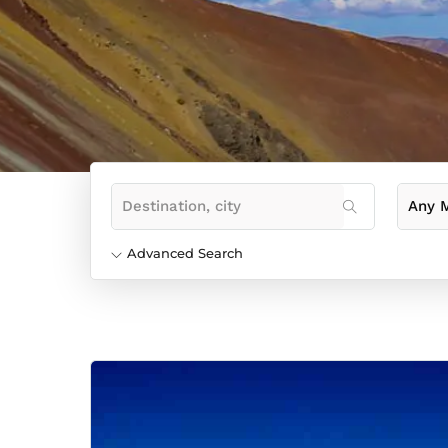
Advanced Search