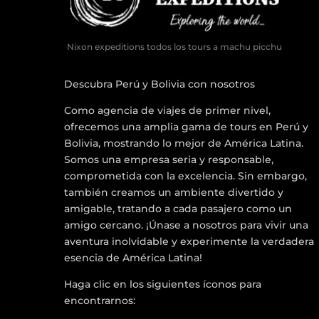
Nixon expeditions todos los tours a machu picchu
Descubra Perú y Bolivia con nosotros
Como agencia de viajes de primer nivel,
ofrecemos una amplia gama de tours en Perú y
Bolivia, mostrando lo mejor de América Latina.
Somos una empresa seria y responsable,
comprometida con la excelencia. Sin embargo,
también creamos un ambiente divertido y
amigable, tratando a cada pasajero como un
amigo cercano. ¡Únase a nosotros para vivir una
aventura inolvidable y experimente la verdadera
esencia de América Latina!
Haga clic en los siguientes íconos para
encontrarnos: