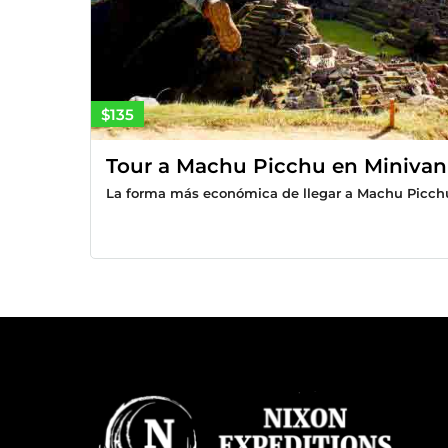
$135
Tour a Machu Picchu en Minivan 
La forma más económica de llegar a Machu Picchu